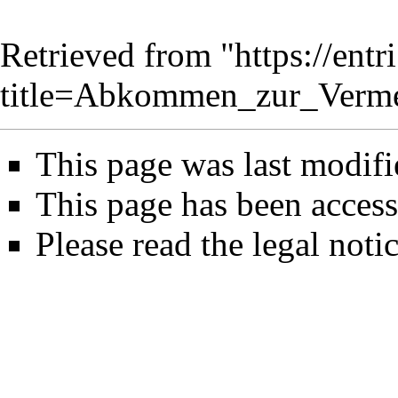
Retrieved from "
https://ent
title=Abkommen_zur_Verm
This page was last modifi
This page has been access
Please read the legal notic